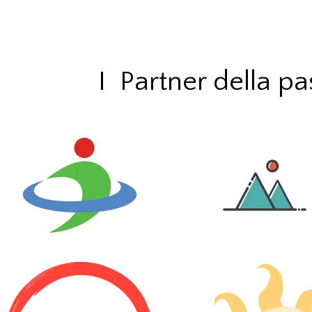
I Partner della p