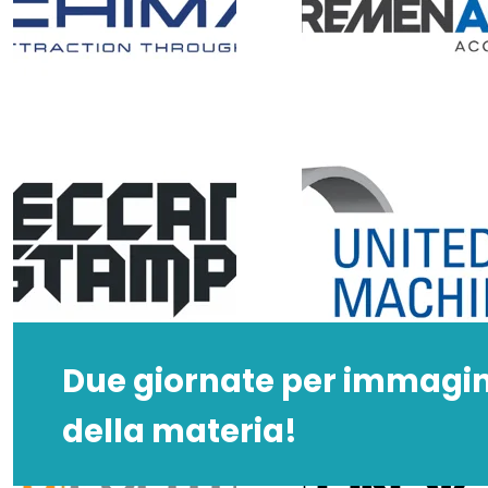
Due giornate per immagina
della materia!