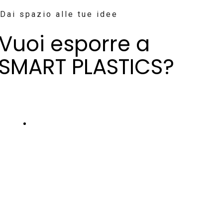
Dai spazio alle tue idee
Vuoi esporre a
SMART PLASTICS?
Scopri di più