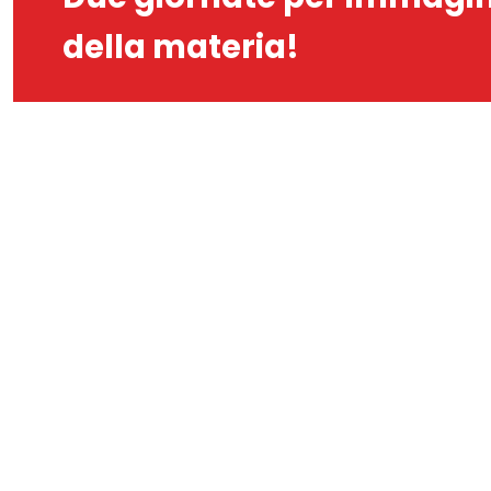
della materia!